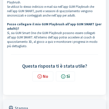
Playbrush.
Se utilizzi lo stesso indirizzo e-mail sia nell’app GUM Playbrush che
nell’app GUM SMART, punti e sessioni di spazzolamento vengono
sincronizzati e conteggiati anche nell’app per adulti.
Posso collegare il mio GUM Playbrush all'app GUM SMART (per
adulti)?
Sì, sia GUM Smart One che GUM Playbrush possono essere collegati
all'app GUM SMART. All'interno dell'app potrai accedere al coach di
spazzolamento 3D, al gioco a quiz e monitorare i progressi in modo
più dettagliato.
Questa risposta ti è stata utile?
No
Sì
Stampa