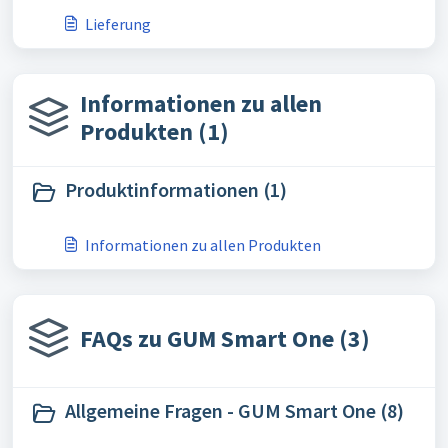
Lieferung
Informationen zu allen
Produkten (1)
Produktinformationen (1)
Informationen zu allen Produkten
FAQs zu GUM Smart One (3)
Allgemeine Fragen - GUM Smart One (8)