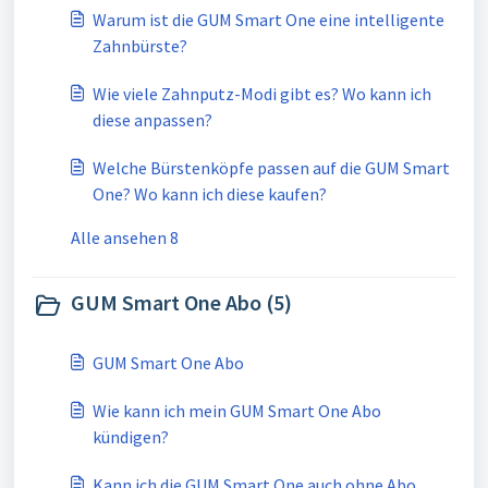
Warum ist die GUM Smart One eine intelligente
Zahnbürste?
Wie viele Zahnputz-Modi gibt es? Wo kann ich
diese anpassen?
Welche Bürstenköpfe passen auf die GUM Smart
One? Wo kann ich diese kaufen?
Alle ansehen 8
GUM Smart One Abo (5)
GUM Smart One Abo
Wie kann ich mein GUM Smart One Abo
kündigen?
Kann ich die GUM Smart One auch ohne Abo