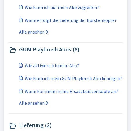
Wie kann ich auf mein Abo zugreifen?
Wann erfolgt die Lieferung der Bürstenköpfe?
Alle ansehen 9
GUM Playbrush Abos (8)
Wie aktiviere ich mein Abo?
Wie kann ich mein GUM Playbrush Abo kündigen?
Wann kommen meine Ersatzbürstenköpfe an?
Alle ansehen 8
Lieferung (2)