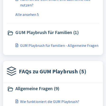
nutzen?
Alle ansehen 5
GUM Playbrush für Familien (1)
GUM Playbrush für Familien - Allgemeine Fragen
FAQs zu GUM Playbrush (5)
Allgemeine Fragen (9)
Wie funktioniert die GUM Playbrush?