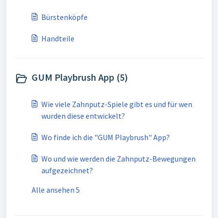
Bürstenköpfe
Handteile
GUM Playbrush App (5)
Wie viele Zahnputz-Spiele gibt es und für wen
wurden diese entwickelt?
Wo finde ich die "GUM Playbrush" App?
Wo und wie werden die Zahnputz-Bewegungen
aufgezeichnet?
Alle ansehen 5