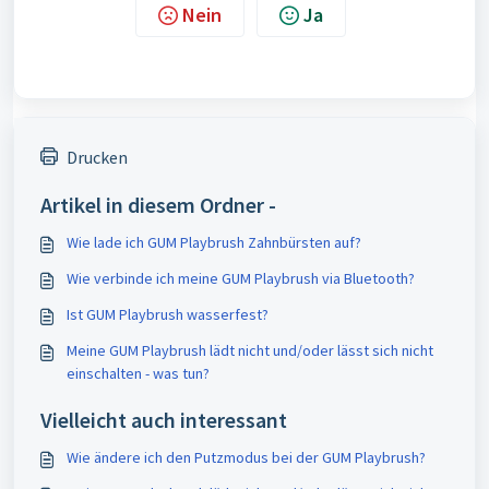
Nein
Ja
Drucken
Artikel in diesem Ordner -
Wie lade ich GUM Playbrush Zahnbürsten auf?
Wie verbinde ich meine GUM Playbrush via Bluetooth?
Ist GUM Playbrush wasserfest?
Meine GUM Playbrush lädt nicht und/oder lässt sich nicht
einschalten - was tun?
Vielleicht auch interessant
Wie ändere ich den Putzmodus bei der GUM Playbrush?