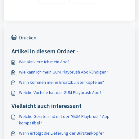
Drucken
Artikel in diesem Ordner -
Wie aktiviere ich mein Abo?
Wie kann ich mein GUM Playbrush Abo kündigen?
Wann kommen meine Ersatzbürstenköpfe an?
Welche Vorteile hat das GUM Playbrush Abo?
Vielleicht auch interessant
Welche Geräte sind mit der "GUM Playbrush" App
kompatibel?
Wann erfolgt die Lieferung der Bürstenköpfe?