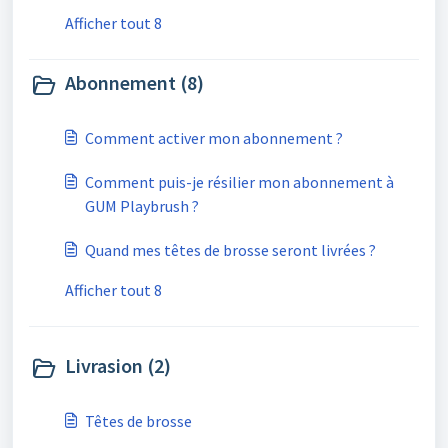
Afficher tout 8
Abonnement (8)
Comment activer mon abonnement ?
Comment puis-je résilier mon abonnement à
GUM Playbrush ?
Quand mes têtes de brosse seront livrées ?
Afficher tout 8
Livrasion (2)
Têtes de brosse