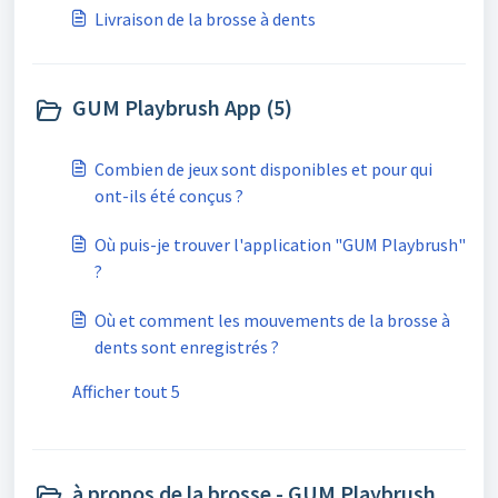
Livraison de la brosse à dents
GUM Playbrush App (5)
Combien de jeux sont disponibles et pour qui
ont-ils été conçus ?
Où puis-je trouver l'application "GUM Playbrush"
?
Où et comment les mouvements de la brosse à
dents sont enregistrés ?
Afficher tout 5
à propos de la brosse - GUM Playbrush